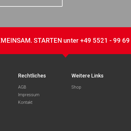
MEINSAM. STARTEN unter +49 5521 - 99 69
Rechtliches
Weitere Links
AGB
Shop
Impressum
Kontakt