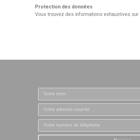
Protection des données
Vous trouvez des informations exhaustives sur