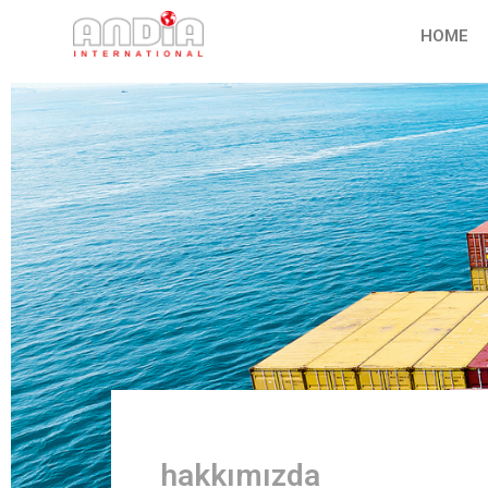
HOME
hakkımızda