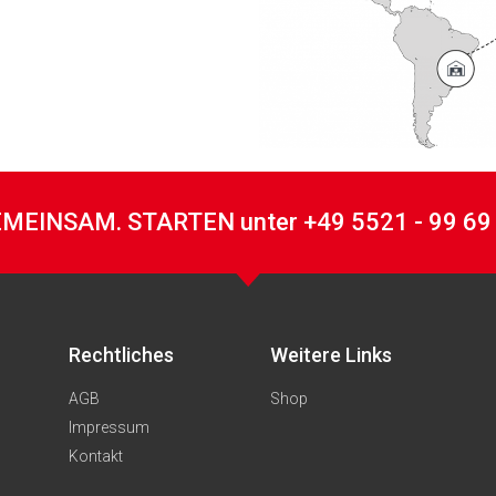
MEINSAM. STARTEN unter +49 5521 - 99 69
Rechtliches
Weitere Links
AGB
Shop
Impressum
Kontakt