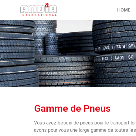
HOME
Gamme de Pneus
Vous avez besoin de pneus pour le transport lon
avons pour vous une large gamme de toutes les t